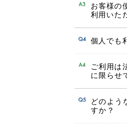
お客様の
利用いた
個人でも
ご利用は
に限らせ
どのよう
すか？