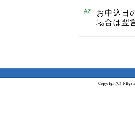
お申込日の
場合は翌
Copyright(C) Niigata