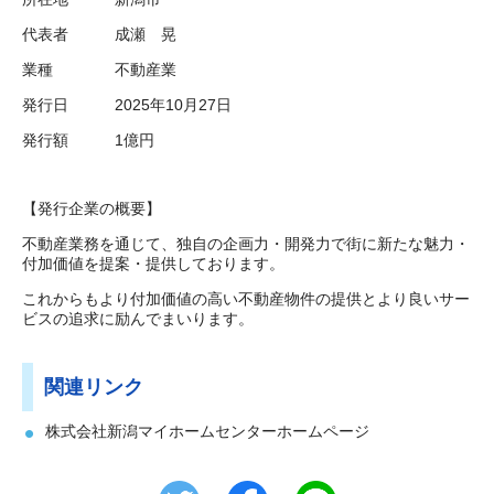
代表者 成瀬 晃
業種 不動産業
発行日 2025年10月27日
発行額 1億円
【発行企業の概要】
不動産業務を通じて、独自の企画力・開発力で街に新たな魅力・
付加価値を提案・提供しております。
これからもより付加価値の高い不動産物件の提供とより良いサー
ビスの追求に励んでまいります。
関連リンク
株式会社新潟マイホームセンターホームページ