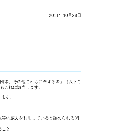
2011年10月28日
団等、その他これらに準ずる者」（以下こ
もこれに該当します。
します。
員等の威力を利用していると認められる関
ること