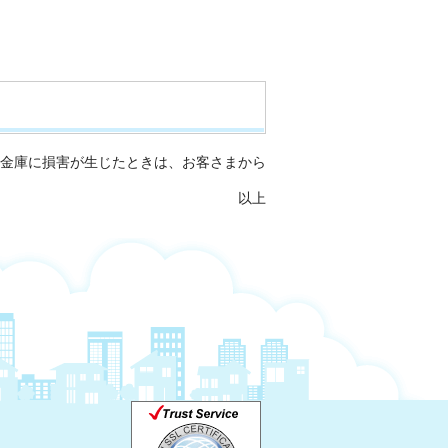
金庫に損害が生じたときは、お客さまから
以上