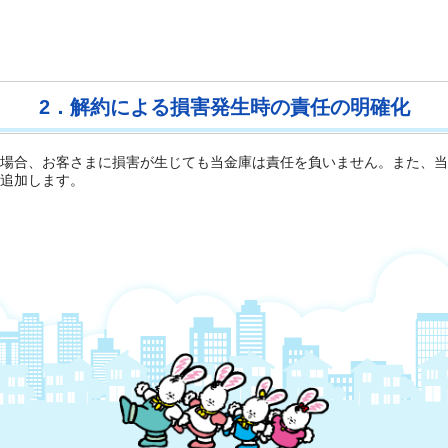
2．解約による損害発生時の責任の明確化
場合、お客さまに損害が生じても当金庫は責任を負いません。また、当
追加します。