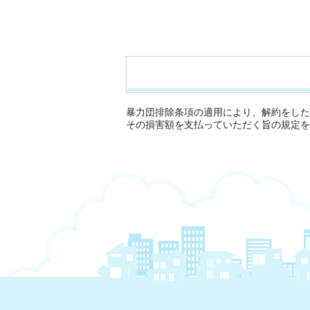
暴力団排除条項の適用により、解約をした
その損害額を支払っていただく旨の規定を