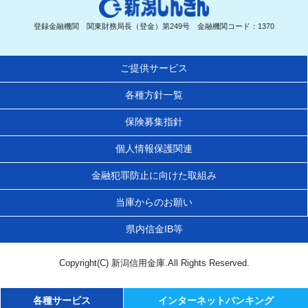
登録金融機関 関東財務局長（登金）第249号 金融機関コード：1370
ご提供サービス
各種方針一覧
保険募集指針
個人情報保護関連
金融犯罪防止に向けた取組み
当庫からのお願い
県内信金IB等
Copyright(C) 新潟信用金庫.All Rights Reserved.
各種サービス
インターネットバンキング