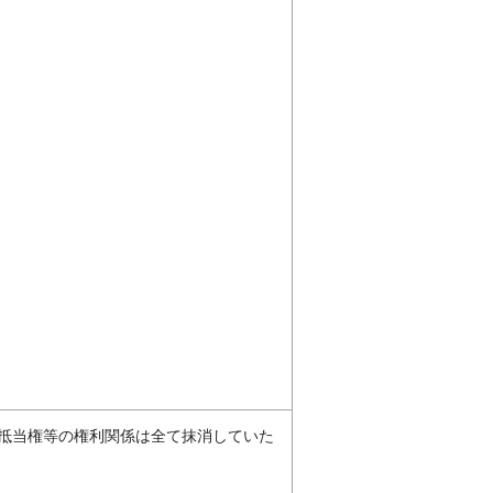
抵当権等の権利関係は全て抹消していた