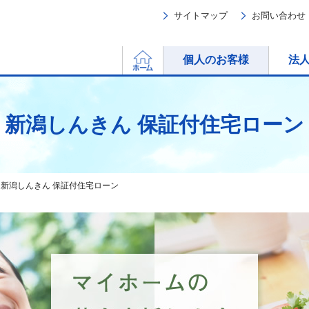
サイトマップ
お問い合わせ
ホーム
個人のお客様
法
新潟しんきん 保証付住宅ローン
新潟しんきん 保証付住宅ローン