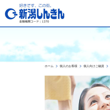
新潟しんきん
ホーム
個人のお客様
個人向けご融資